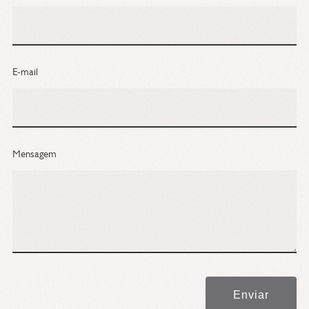
E-mail
Mensagem
Enviar