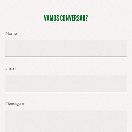
VAMOS CONVERSAR?
Nome
E-mail
Mensagem