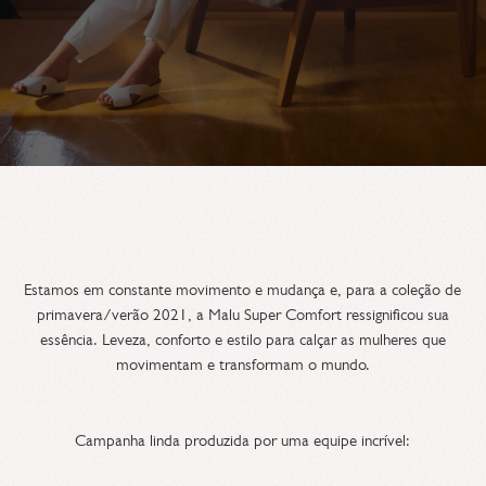
Estamos em constante movimento e mudança e, para a coleção de
primavera/verão 2021, a Malu Super Comfort ressignificou sua
essência. Leveza, conforto e estilo para calçar as mulheres que
movimentam e transformam o mundo.
Campanha linda produzida por uma equipe incrível: