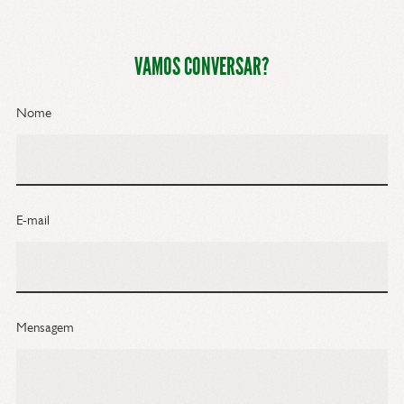
VAMOS CONVERSAR?
Nome
E-mail
Mensagem