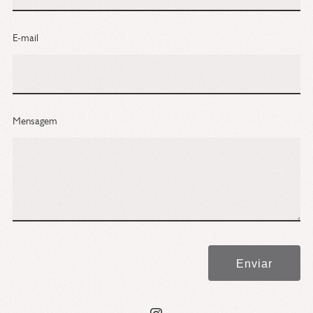
E-mail
Mensagem
Enviar