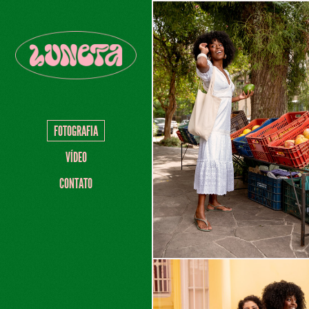
FOTOGRAFIA
VÍDEO
CONTATO