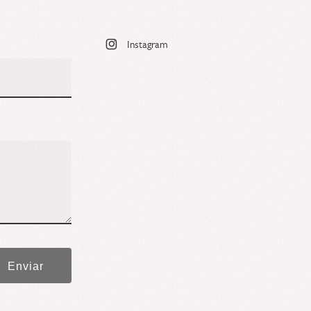
Instagram
Enviar