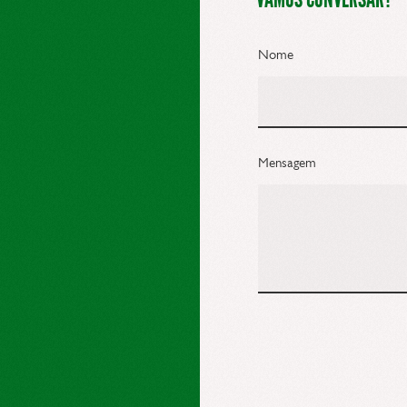
Nome
Mensagem