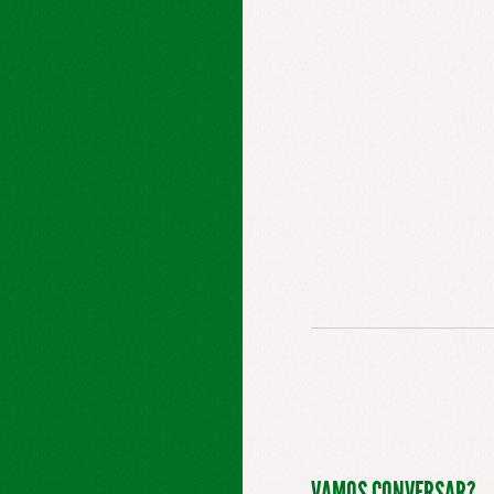
VAMOS CONVERSAR?