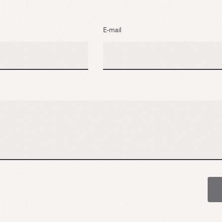
E-mail