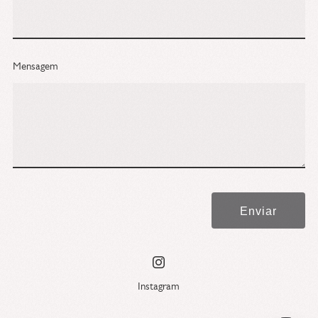
Mensagem
Enviar
Instagram