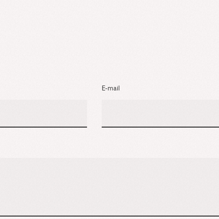
E-mail