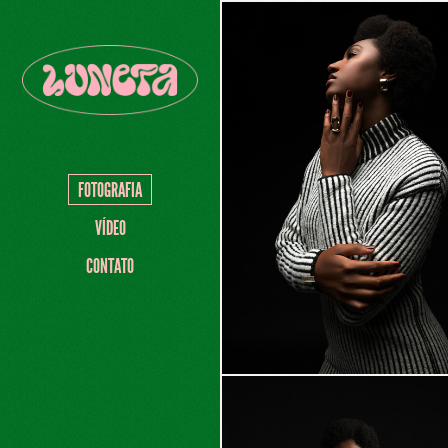
FOTOGRAFIA
VÍDEO
CONTATO