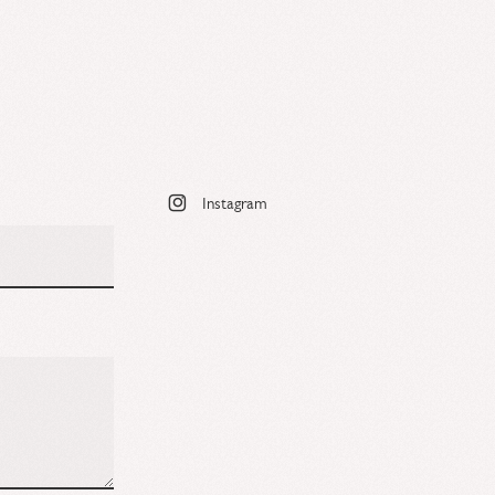
Instagram