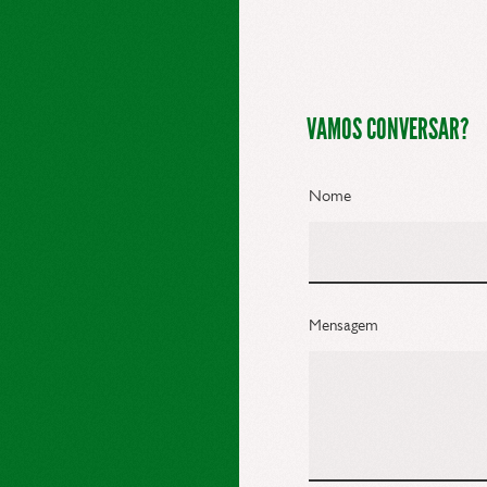
VAMOS CONVERSAR?
Nome
Mensagem