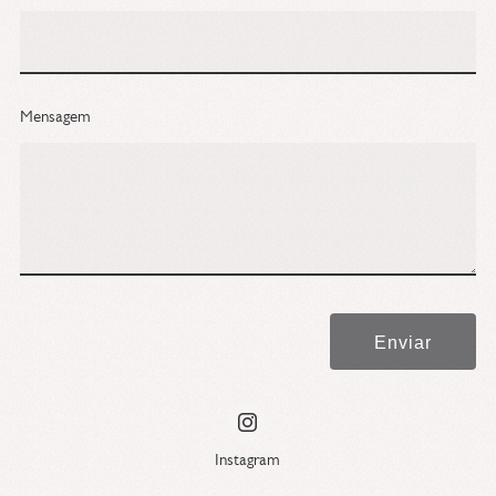
Mensagem
Enviar
Instagram